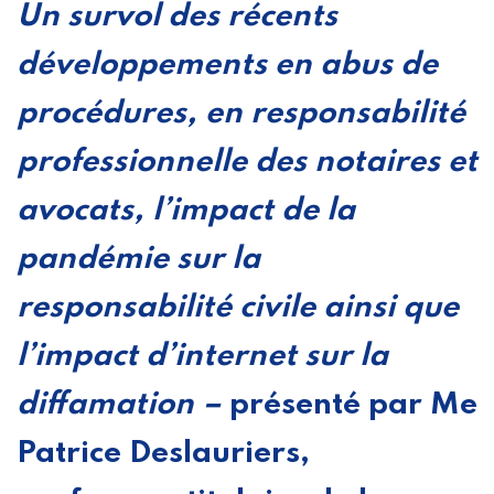
Un survol des récents
développements en abus de
procédures, en responsabilité
professionnelle des notaires et
avocats, l’impact de la
pandémie sur la
responsabilité civile ainsi que
l’impact d’internet sur la
diffamation –
présenté par Me
Patrice Deslauriers,