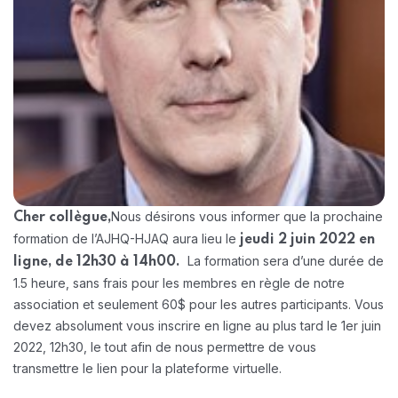
Nous désirons vous informer que la prochaine
Cher collègue,
formation de l’AJHQ-HJAQ aura lieu le
jeudi 2 juin 2022 en
La formation sera d’une durée de
ligne, de 12h30 à 14h00.
1.5 heure, sans frais pour les membres en règle de notre
association et seulement 60$ pour les autres participants. Vous
devez absolument vous inscrire en ligne au plus tard le 1er juin
2022, 12h30, le tout afin de nous permettre de vous
transmettre le lien pour la plateforme virtuelle.