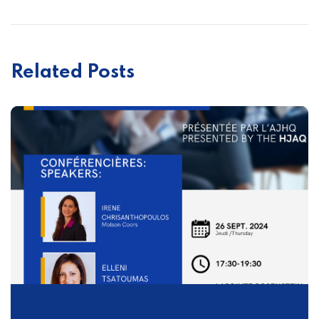
Related Posts