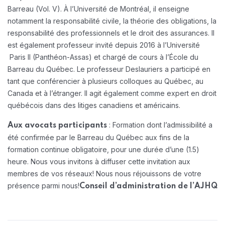
Barreau (Vol. V).
À l’Université de Montréal, il enseigne
notamment la responsabilité civile, la théorie des obligations, la
responsabilité des professionnels et le droit des assurances. Il
est également professeur invité depuis 2016 à l’Université
Paris II (Panthéon-Assas) et chargé de cours à l’École du
Barreau du Québec. Le professeur Deslauriers a participé en
tant que conférencier à plusieurs colloques au Québec, au
Canada et à l’étranger. Il agit également comme expert en droit
québécois dans des litiges canadiens et américains.
: Formation dont l’admissibilité a
Aux avocats participants
été confirmée par le Barreau du Québec aux fins de la
formation continue obligatoire, pour une durée d’une (1.5)
heure. Nous vous invitons à diffuser cette invitation aux
membres de vos réseaux! Nous nous réjouissons de votre
présence parmi nous!
Conseil d’administration de l’AJHQ