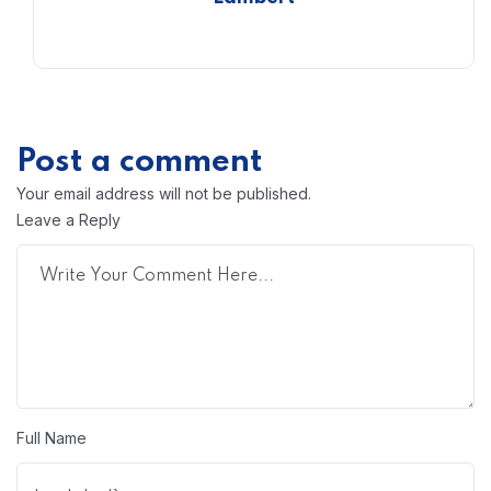
Post a comment
Your email address will not be published.
Leave a Reply
Full Name