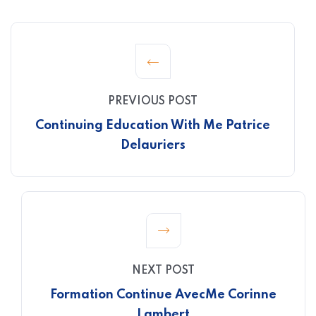
PREVIOUS POST
Continuing Education With Me Patrice
Delauriers
NEXT POST
Formation Continue Avec
Me Corinne
Lambert