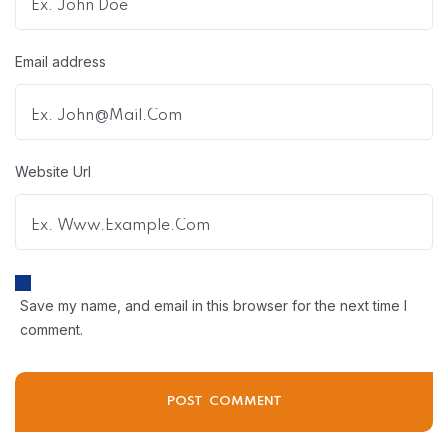
Email address
Website Url
Save my name, and email in this browser for the next time I
comment.