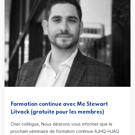
Formation continue avec Me Stewart
Litvack (gratuite pour les membres)
Cher collègue, Nous désirons vous informer que le
prochain séminaire de formation continue AJHQ-HJAQ