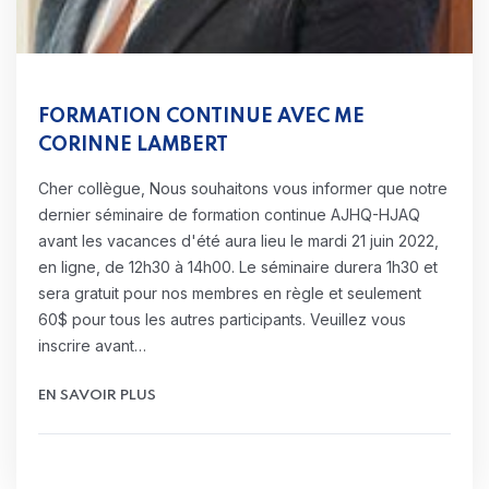
FORMATION CONTINUE AVEC ME
CORINNE LAMBERT
Cher collègue, Nous souhaitons vous informer que notre
dernier séminaire de formation continue AJHQ-HJAQ
avant les vacances d'été aura lieu le mardi 21 juin 2022,
en ligne, de 12h30 à 14h00. Le séminaire durera 1h30 et
sera gratuit pour nos membres en règle et seulement
60$ pour tous les autres participants. Veuillez vous
inscrire avant…
EN SAVOIR PLUS