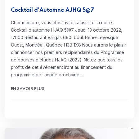
Cocktail d'Automne AJHQ 5@7
Cher membre, vous êtes invités à assister à notre :
Cocktail d’automne HJAQ 5@7 Jeudi 13 octobre 2022,
17h00 Restaurant Vargas 690, boul. René-Lévesque
Ouest, Montréal, Québec H3B 1X8 Nous aurons le plaisir
d’annoncer nos premiers récipiendaires du Programme
de bourses d’études HJAQ (2022). Notez que tous les
profits de cet événement iront au financement du
programme de l’année prochaine....
EN SAVOIR PLUS