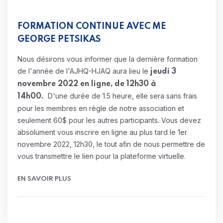
FORMATION CONTINUE AVEC ME
GEORGE PETSIKAS
Nous désirons vous informer que la dernière formation
de l'année de l'AJHQ-HJAQ aura lieu le
jeudi 3
novembre 2022 en ligne, de 12h30 à
D'une durée de 1.5 heure, elle sera sans frais
14h00.
pour les membres en règle de notre association et
seulement 60$ pour les autres participants. Vous devez
absolument vous inscrire en ligne au plus tard le 1er
novembre 2022, 12h30, le tout afin de nous permettre de
vous transmettre le lien pour la plateforme virtuelle.
EN SAVOIR PLUS