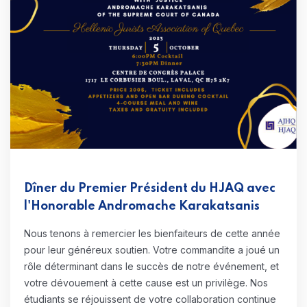
Dîner du Premier Président du HJAQ avec
l'Honorable Andromache Karakatsanis
Nous tenons à remercier les bienfaiteurs de cette année
pour leur généreux soutien. Votre commandite a joué un
rôle déterminant dans le succès de notre événement, et
votre dévouement à cette cause est un privilège. Nos
étudiants se réjouissent de votre collaboration continue