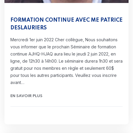
FORMATION CONTINUE AVEC ME PATRICE
DESLAURIERS
Mercredi 1er juin 2022 Cher collègue, Nous souhaitons
vous informer que le prochain Séminaire de formation
continue AJHQ-HJAQ aura lieu le jeudi 2 juin 2022, en
ligne, de 12h30 à 14h00. Le séminaire durera 1h30 et sera
gratuit pour nos membres en règle et seulement 60$
pour tous les autres participants. Veuillez vous inscrire
avant…
EN SAVOIR PLUS