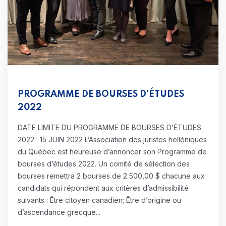
PROGRAMME DE BOURSES D’ÉTUDES
2022
DATE LIMITE DU PROGRAMME DE BOURSES D’ÉTUDES
2022 : 15 JUIN 2022 L’Association des juristes helléniques
du Québec est heureuse d’annoncer son Programme de
bourses d’études 2022. Un comité de sélection des
bourses remettra 2 bourses de 2 500,00 $ chacune aux
candidats qui répondent aux critères d’admissibilité
suivants : Être citoyen canadien; Être d’origine ou
d’ascendance grecque...