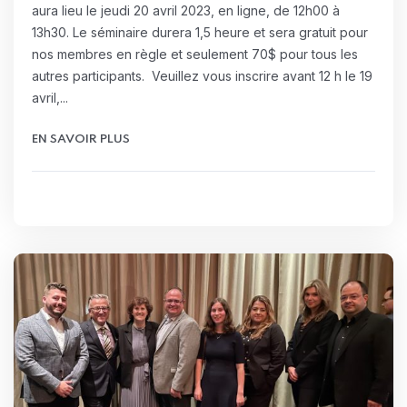
aura lieu le jeudi 20 avril 2023, en ligne, de 12h00 à
13h30. Le séminaire durera 1,5 heure et sera gratuit pour
nos membres en règle et seulement 70$ pour tous les
autres participants. Veuillez vous inscrire avant 12 h le 19
avril,...
EN SAVOIR PLUS