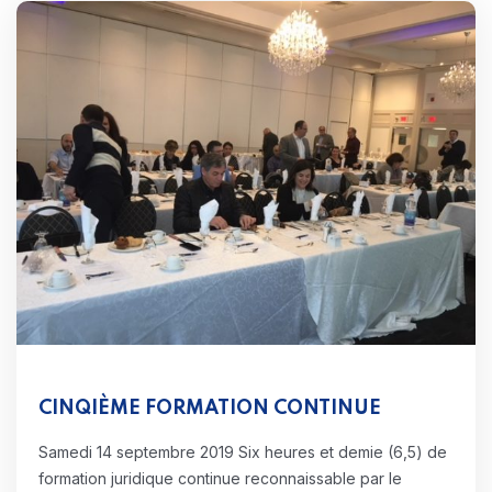
CINQIÈME FORMATION CONTINUE
Samedi 14 septembre 2019 Six heures et demie (6,5) de
formation juridique continue reconnaissable par le