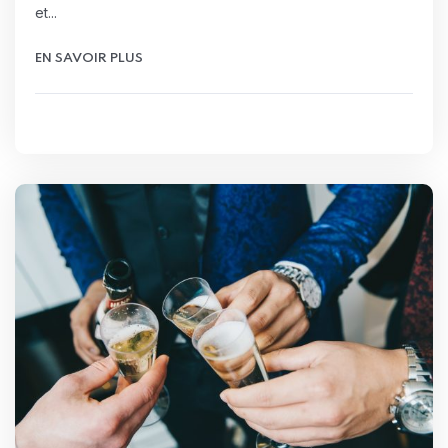
et...
EN SAVOIR PLUS