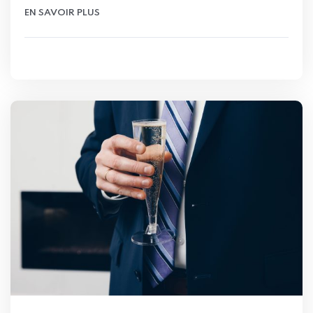
EN SAVOIR PLUS