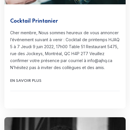
Cocktail Printanier
Cher membre, Nous sommes heureux de vous annoncer
l’événement suivant à venir : Cocktail de printemps HJAQ
5 à 7 Jeudi 9 juin 2022, 17h00 Table 51 Restaurant 5475,
rue des Jockeys, Montréal, QC H4P 2T7 Veuillez
confirmer votre présence par courriel à info@ajhq.ca
N’hésitez pas à inviter des collègues et des amis.
EN SAVOIR PLUS